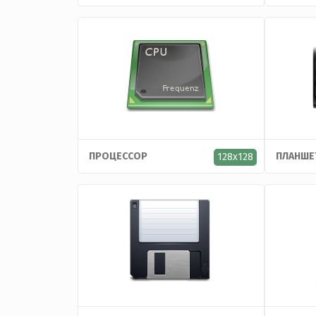
ПРОЦЕССОР
ПЛАНШЕ
128x128