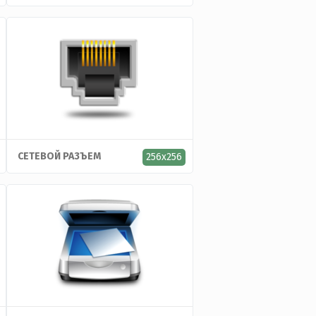
СЕТЕВОЙ РАЗЪЕМ
256x256