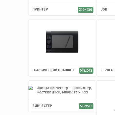
ПРИНТЕР
USB
256x256
ГРАФИЧЕСКИЙ ПЛАНШЕТ
СЕРВЕР
512x512
ВИНЧЕСТЕР
512x512