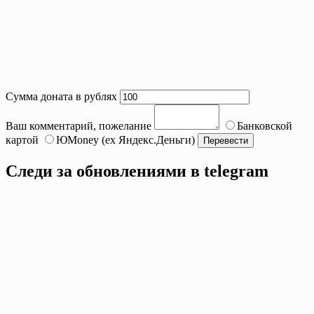
Сумма доната в рублях
Ваш комментарий, пожелание
Банковской
картой
ЮMoney (ex Яндекс.Деньги)
Следи за обновлениями в telegram