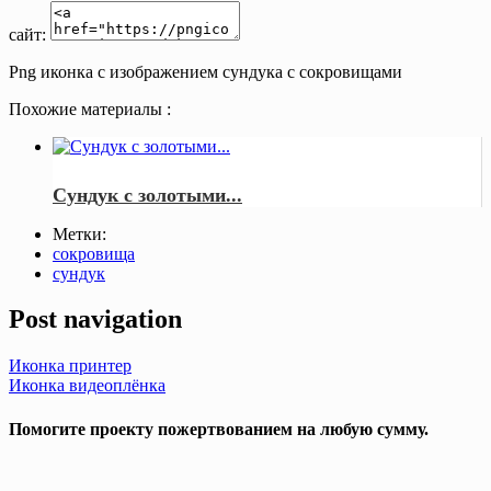
сайт:
Png иконка с изображением сундука с сокровищами
Похожие материалы :
Сундук с золотыми...
Метки:
сокровища
сундук
Post navigation
Иконка принтер
Иконка видеоплёнка
Помогите проекту пожертвованием на любую сумму.