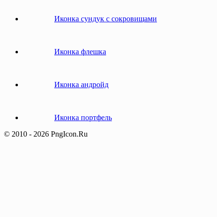
Иконка сундук с сокровищами
Иконка флешка
Иконка андройд
Иконка портфель
© 2010 - 2026 PngIcon.Ru