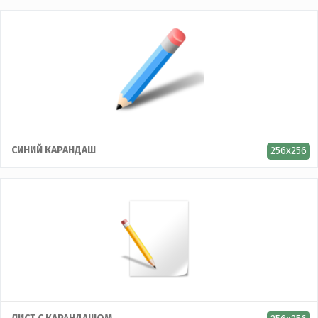
СИНИЙ КАРАНДАШ
256x256