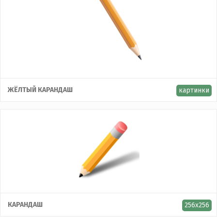
ЖЁЛТЫЙ КАРАНДАШ
картинки
КАРАНДАШ
256x256