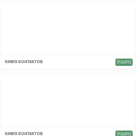
КНИГА КОНТАКТОВ
512x512
КНИГА КОНТАКТОВ
512x512