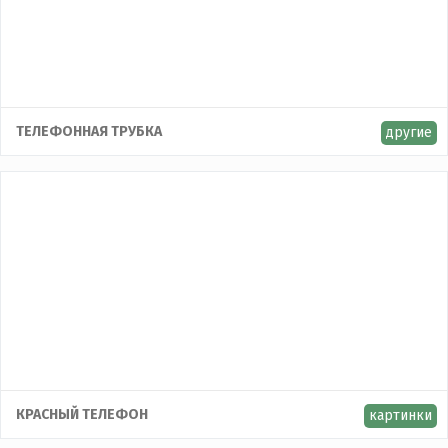
Контакты
ТЕЛЕФОННАЯ ТРУБКА
другие
КРАСНЫЙ ТЕЛЕФОН
картинки