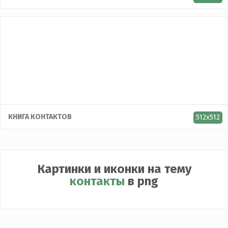
КНИГА КОНТАКТОВ
512x512
Картинки и иконки на тему
контакты
в png