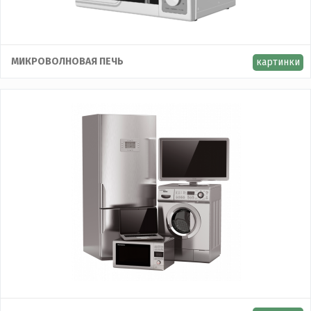
МИКРОВОЛНОВАЯ ПЕЧЬ
картинки