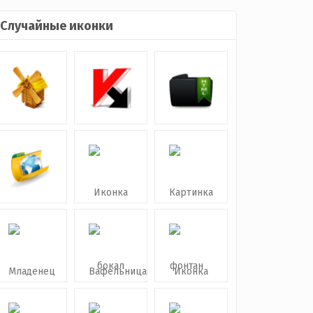
Случайные иконки