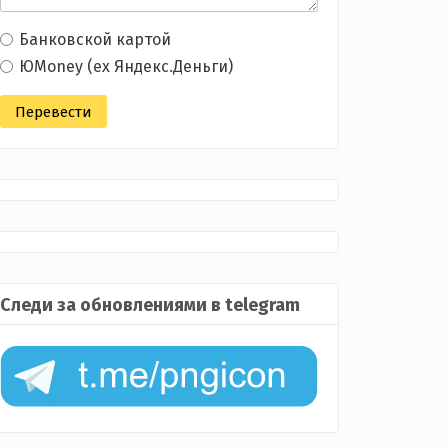
Банковской картой
ЮMoney (ex Яндекс.Деньги)
Следи за обновлениями в telegram