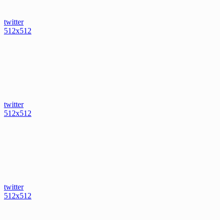
twitter
512x512
twitter
512x512
twitter
512x512