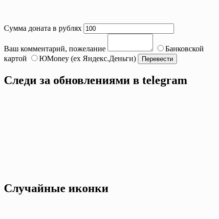
Сумма доната в рублях
Ваш комментарий, пожелание
Банковской
картой
ЮMoney (ex Яндекс.Деньги)
Следи за обновлениями в telegram
Случайные иконки