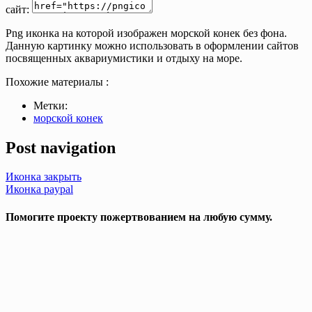
сайт:
Png иконка на которой изображен морской конек без фона.
Данную картинку можно использовать в оформлении сайтов
посвященных аквариумистики и отдыху на море.
Похожие материалы :
Метки:
морской конек
Post navigation
Иконка закрыть
Иконка paypal
Помогите проекту пожертвованием на любую сумму.