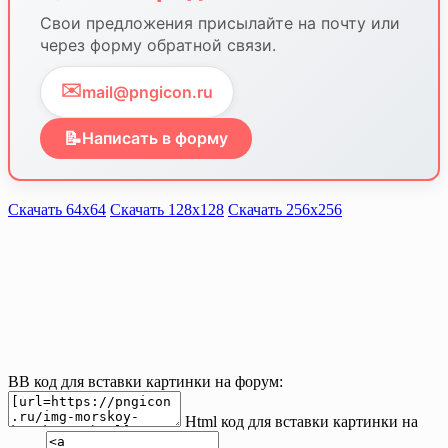
Свои предложения присылайте на почту или
через форму обратной связи.
✉️
mail@pngicon.ru
📝
Написать в форму
Скачать 64х64
Скачать 128х128
Скачать 256х256
BB код для вставки картинки на форум:
Html код для вставки картинки на