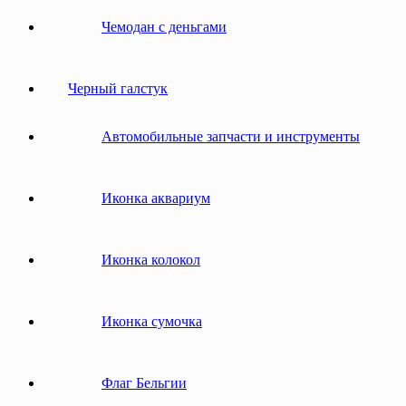
Чемодан с деньгами
Черный галстук
Автомобильные запчасти и инструменты
Иконка аквариум
Иконка колокол
Иконка сумочка
Флаг Бельгии