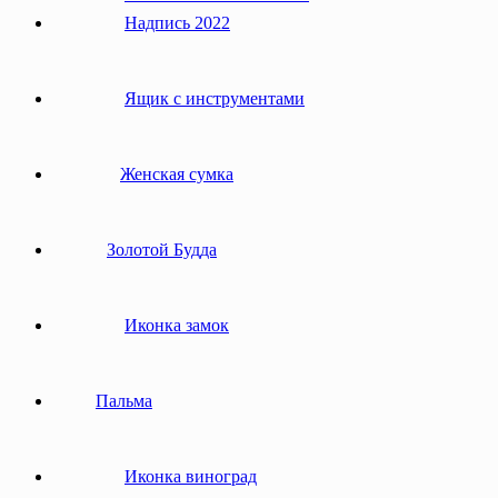
Надпись 2022
Ящик с инструментами
Женская сумка
Золотой Будда
Иконка замок
Пальма
Иконка виноград